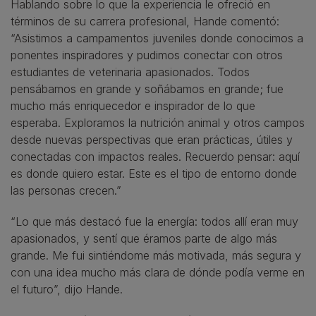
Hablando sobre lo que la experiencia le ofreció en
términos de su carrera profesional, Hande comentó:
“Asistimos a campamentos juveniles donde conocimos a
ponentes inspiradores y pudimos conectar con otros
estudiantes de veterinaria apasionados. Todos
pensábamos en grande y soñábamos en grande; fue
mucho más enriquecedor e inspirador de lo que
esperaba. Exploramos la nutrición animal y otros campos
desde nuevas perspectivas que eran prácticas, útiles y
conectadas con impactos reales. Recuerdo pensar: aquí
es donde quiero estar. Este es el tipo de entorno donde
las personas crecen.”
“Lo que más destacó fue la energía: todos allí eran muy
apasionados, y sentí que éramos parte de algo más
grande. Me fui sintiéndome más motivada, más segura y
con una idea mucho más clara de dónde podía verme en
el futuro”, dijo Hande.