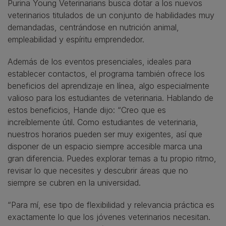
Purina Young Veterinarians busca dotar a los nuevos
veterinarios titulados de un conjunto de habilidades muy
demandadas, centrándose en nutrición animal,
empleabilidad y espíritu emprendedor.
Además de los eventos presenciales, ideales para
establecer contactos, el programa también ofrece los
beneficios del aprendizaje en línea, algo especialmente
valioso para los estudiantes de veterinaria. Hablando de
estos beneficios, Hande dijo: “Creo que es
increíblemente útil. Como estudiantes de veterinaria,
nuestros horarios pueden ser muy exigentes, así que
disponer de un espacio siempre accesible marca una
gran diferencia. Puedes explorar temas a tu propio ritmo,
revisar lo que necesites y descubrir áreas que no
siempre se cubren en la universidad.
“Para mí, ese tipo de flexibilidad y relevancia práctica es
exactamente lo que los jóvenes veterinarios necesitan.