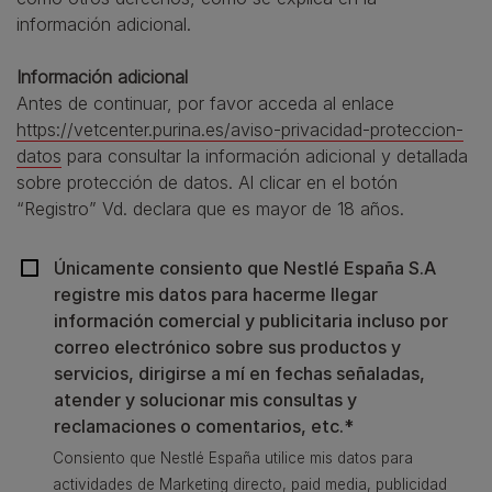
información adicional.
Información adicional
Antes de continuar, por favor acceda al enlace
https://vetcenter.purina.es/aviso-privacidad-proteccion-
datos
para consultar la información adicional y detallada
sobre protección de datos. Al clicar en el botón
“Registro” Vd. declara que es mayor de 18 años.
Únicamente consiento que Nestlé España S.A
registre mis datos para hacerme llegar
información comercial y publicitaria incluso por
correo electrónico sobre sus productos y
servicios, dirigirse a mí en fechas señaladas,
atender y solucionar mis consultas y
reclamaciones o comentarios, etc.*
Consiento que Nestlé España utilice mis datos para
actividades de Marketing directo, paid media, publicidad