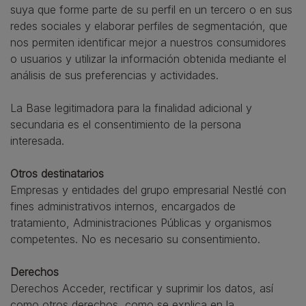
suya que forme parte de su perfil en un tercero o en sus
redes sociales y elaborar perfiles de segmentación, que
nos permiten identificar mejor a nuestros consumidores
o usuarios y utilizar la información obtenida mediante el
análisis de sus preferencias y actividades.
La Base legitimadora para la finalidad adicional y
secundaria es el consentimiento de la persona
interesada.
Otros destinatarios
Empresas y entidades del grupo empresarial Nestlé con
fines administrativos internos, encargados de
tratamiento, Administraciones Públicas y organismos
competentes. No es necesario su consentimiento.
Derechos
Derechos Acceder, rectificar y suprimir los datos, así
como otros derechos, como se explica en la