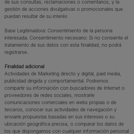
de sus consultas, reclamaciones o comentarios, y la
gestión de acciones divulgativas o promocionales que
puedan resultar de su interés
Base Legitimadora: Consentimiento de la persona
interesada. Consentimiento necesario: Si no consiente el
tratamiento de sus datos con esta finalidad, no podrá
registrarse.
Finalidad adicional
Actividades de Marketing directo y digital, paid media,
publicidad dirigida y comportamental. Podremos
compartir su información con buscadores de Internet o
proveedores de redes sociales, mostrarle
comunicaciones comerciales en webs propias o de
terceros, conocer sus actividades de navegación y
enviarle propuestas basadas en sus intereses o su
ubicación geográfica precisa, o comparar los datos de
los que dispongamos con cualquier información personal