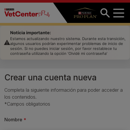
Pasar al contenido principal
Notícia importante:
Estamos actualizando nuestro sistema. Durante esta transición, 
⚠️
algunos usuarios podrían experimentar problemas de inicio de 
sesión. Si no puedes iniciar sesión, por favor restablece tu 
contraseña utilizando la opción 'Olvidé mi contraseña'
Crear una cuenta nueva
Completa la siguiente información para poder acceder a
los contenidos.
*Campos obligatorios
Nombre