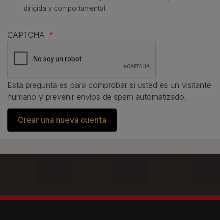
dirigida y comportamental
CAPTCHA
Esta pregunta es para comprobar si usted es un visitante
humano y prevenir envíos de spam automatizado.