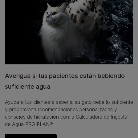
Averigua si tus pacientes están bebiendo
suficiente agua
Ayuda a tus clientes a saber si su gato bebe lo suficiente 
y proporciona recomendaciones personalizadas y 
consejos de hidratación con la Calculadora de Ingesta 
de Agua PRO PLAN®