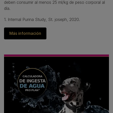
deben consumir al menos 25 ml/kg de peso corporal al 
día.
1. Internal Purina Study, St. joseph, 2020.
Más información