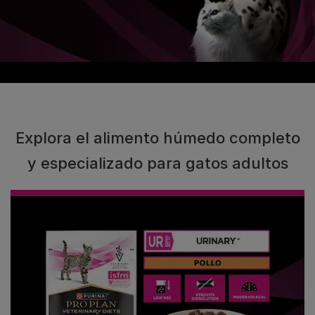
Explora el alimento húmedo completo
y especializado para gatos adultos