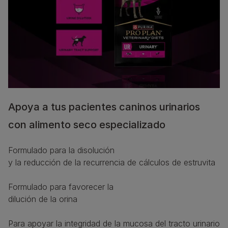
Apoya a tus pacientes caninos urinarios
con alimento seco especializado
Formulado para la disolución
y la reducción de la recurrencia de cálculos de estruvita
Formulado para favorecer la
dilución de la orina
Para apoyar la integridad de la mucosa del tracto urinario 