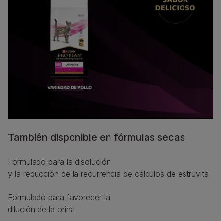
También disponible en fórmulas secas
Formulado para la disolución
y la reducción de la recurrencia de cálculos de estruvita
Formulado para favorecer la
dilución de la orina