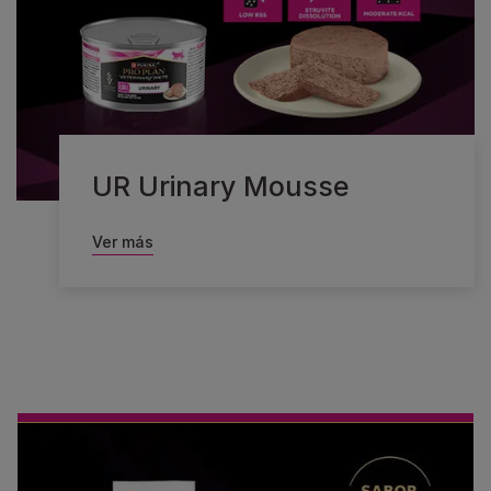
UR Urinary Mousse
Ver más