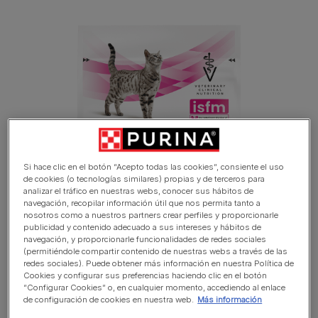
Si hace clic en el botón “Acepto todas las cookies”, consiente el uso
de cookies (o tecnologías similares) propias y de terceros para
analizar el tráfico en nuestras webs, conocer sus hábitos de
navegación, recopilar información útil que nos permita tanto a
nosotros como a nuestros partners crear perfiles y proporcionarle
publicidad y contenido adecuado a sus intereses y hábitos de
navegación, y proporcionarle funcionalidades de redes sociales
(permitiéndole compartir contenido de nuestras webs a través de las
redes sociales). Puede obtener más información en nuestra Política de
Cookies y configurar sus preferencias haciendo clic en el botón
“Configurar Cookies” o, en cualquier momento, accediendo al enlace
de configuración de cookies en nuestra web.
Más información