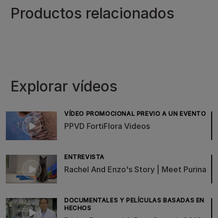
Productos relacionados
Explorar vídeos
VÍDEO PROMOCIONAL PREVIO A UN EVENTO
PPVD FortiFlora Videos
ENTREVISTA
Rachel And Enzo's Story | Meet Purina
DOCUMENTALES Y PELÍCULAS BASADAS EN
HECHOS