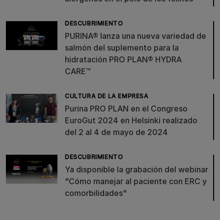
DESCUBRIMIENTO
PURINA® lanza una nueva variedad de
salmón del suplemento para la
hidratación PRO PLAN® HYDRA
CARE™
CULTURA DE LA EMPRESA
Purina PRO PLAN en el Congreso
EuroGut 2024 en Helsinki realizado
del 2 al 4 de mayo de 2024
DESCUBRIMIENTO
Ya disponible la grabación del webinar
"Cómo manejar al paciente con ERC y
comorbilidades"