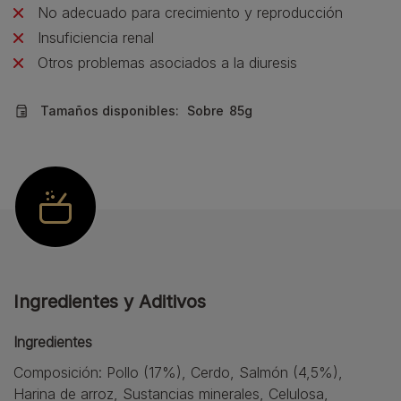
No adecuado para crecimiento y reproducción
Insuficiencia renal
Otros problemas asociados a la diuresis
Tamaños disponibles:
Sobre
85g
Ingredientes y Aditivos
Ingredientes
Composición: Pollo (17%), Cerdo, Salmón (4,5%),
Harina de arroz, Sustancias minerales, Celulosa,