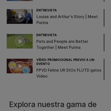
ENTREVISTA
Louise and Arthur's Story | Meet
Purina
ENTREVISTA
Pets and People are Better
Together | Meet Purina
VÍDEO PROMOCIONAL PREVIO A UN
EVENTO
PPVD Feline UR StOx FLUTD gatos
Video
Explora nuestra gama de