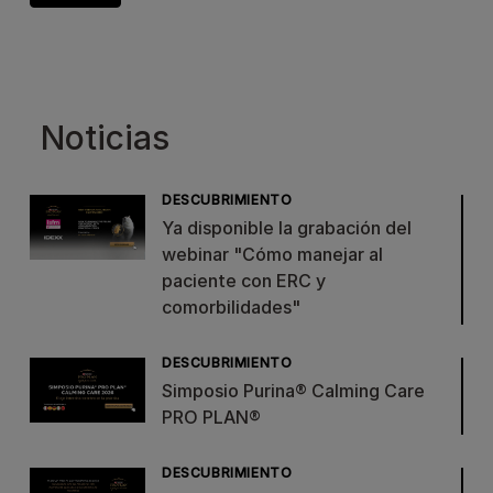
Noticias
DESCUBRIMIENTO
Ya disponible la grabación del
webinar "Cómo manejar al
paciente con ERC y
comorbilidades"
DESCUBRIMIENTO
Simposio Purina® Calming Care
PRO PLAN®
DESCUBRIMIENTO