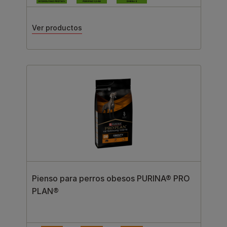
Ver productos
Pienso para perros obesos PURINA® PRO
PLAN®