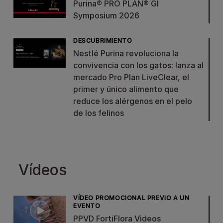
Purina® PRO PLAN® GI
Symposium 2026
DESCUBRIMIENTO
Nestlé Purina revoluciona la
convivencia con los gatos: lanza al
mercado Pro Plan LiveClear, el
primer y único alimento que
reduce los alérgenos en el pelo
de los felinos
Vídeos
VÍDEO PROMOCIONAL PREVIO A UN
EVENTO
PPVD FortiFlora Videos