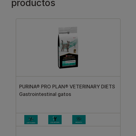
productos
PURINA® PRO PLAN® VETERINARY DIETS
Gastrointestinal gatos