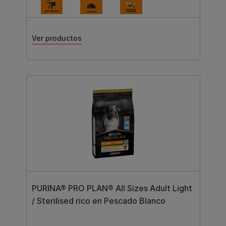
Ver productos
PURINA® PRO PLAN® All Sizes Adult Light
/ Sterilised rico en Pescado Blanco