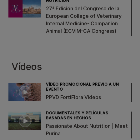
NUTRICIÓN
27ª Edición del Congreso de la
European College of Veterinary
Internal Medicine- Companion
Animal (ECVIM-CA Congress)
Vídeos
VÍDEO PROMOCIONAL PREVIO A UN
EVENTO
PPVD FortiFlora Videos
DOCUMENTALES Y PELÍCULAS
BASADAS EN HECHOS
Passionate About Nutrition | Meet
Purina