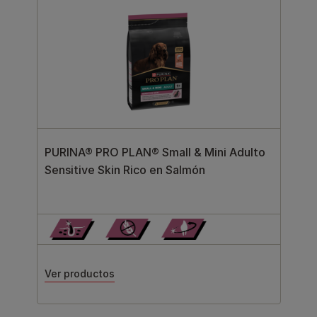
PURINA® PRO PLAN® Small & Mini Adulto
Sensitive Skin Rico en Salmón
Ver productos