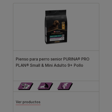
Pienso para perro senior PURINA® PRO
PLAN® Small & Mini Adulto 9+ Pollo
Ver productos