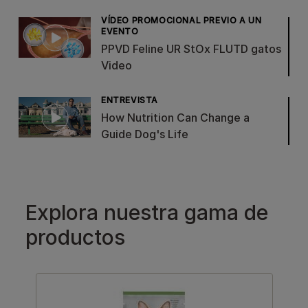
VÍDEO PROMOCIONAL PREVIO A UN
EVENTO
PPVD Feline UR StOx FLUTD gatos
Video
ENTREVISTA
How Nutrition Can Change a
Guide Dog's Life
Explora nuestra gama de
productos