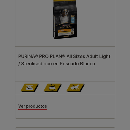
PURINA® PRO PLAN® All Sizes Adult Light
/ Sterilised rico en Pescado Blanco
Ver productos