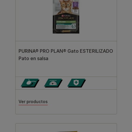
PURINA® PRO PLAN® Gato ESTERILIZADO
Pato en salsa
Ver productos