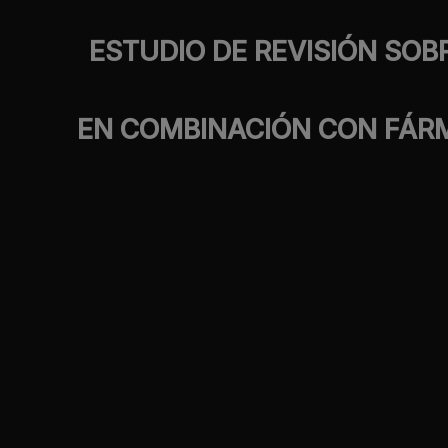
ESTUDIO DE REVISIÓN SOB
EN COMBINACIÓN CON FÁRM