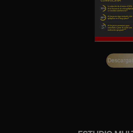
Descargar