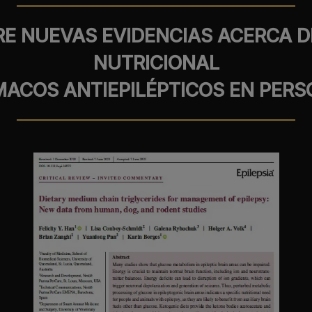
RE NUEVAS EVIDENCIAS ACERCA D
NUTRICIONAL
ACOS ANTIEPILÉPTICOS EN PERSO