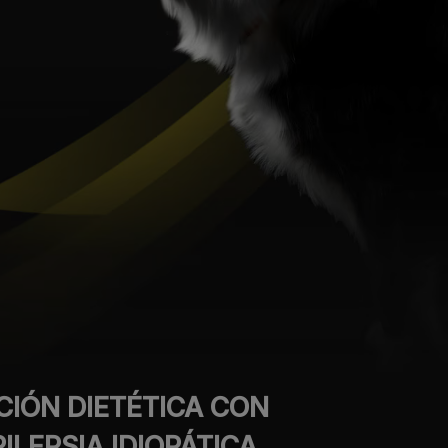
CIÓN DIETÉTICA CON
ILEPSIA IDIOPÁTICA