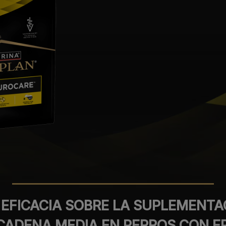
 EFICACIA SOBRE LA SUPLEMENTA
CADENA MEDIA EN PERROS CON EP