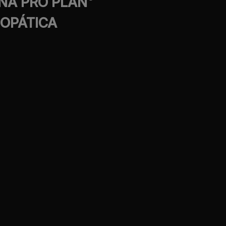
NA PRO PLAN
IOPÁTICA