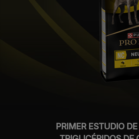
PRIMER ESTUDIO DE
TRIGLICÉRIDOS DE 