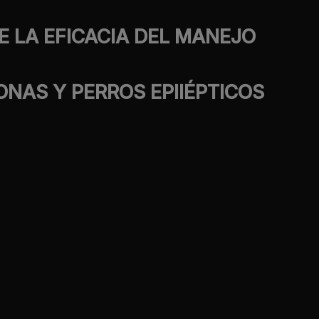
E LA EFICACIA DEL MANEJO
NAS Y PERROS EPIlÉPTICOS