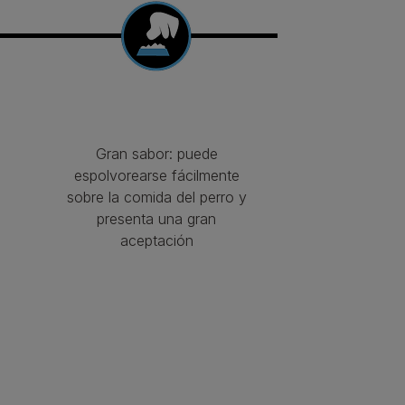
Gran sabor: puede
espolvorearse fácilmente
sobre la comida del perro y
presenta una gran
aceptación