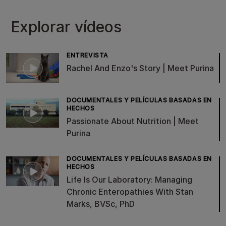
Explorar vídeos
ENTREVISTA
Rachel And Enzo's Story | Meet Purina
DOCUMENTALES Y PELÍCULAS BASADAS EN
HECHOS
Passionate About Nutrition | Meet
Purina
DOCUMENTALES Y PELÍCULAS BASADAS EN
HECHOS
Life Is Our Laboratory: Managing
Chronic Enteropathies With Stan
Marks, BVSc, PhD