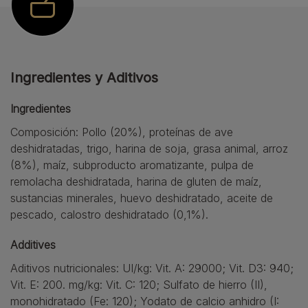
Ingredientes y Aditivos
Ingredientes
Composición: Pollo (20%), proteínas de ave
deshidratadas, trigo, harina de soja, grasa animal, arroz
(8%), maíz, subproducto aromatizante, pulpa de
remolacha deshidratada, harina de gluten de maíz,
sustancias minerales, huevo deshidratado, aceite de
pescado, calostro deshidratado (0,1%).
Additives
Aditivos nutricionales: UI/kg: Vit. A: 29000; Vit. D3: 940;
Vit. E: 200. mg/kg: Vit. C: 120; Sulfato de hierro (II),
monohidratado (Fe: 120); Yodato de calcio anhidro (I: