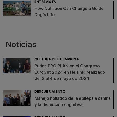
ENTREVISTA
How Nutrition Can Change a Guide
Dog's Life
Noticias
CULTURA DE LA EMPRESA
Purina PRO PLAN en el Congreso
EuroGut 2024 en Helsinki realizado
del 2 al 4 de mayo de 2024
DESCUBRIMIENTO
Manejo holístico de la epilepsia canina
y la disfunción cognitiva