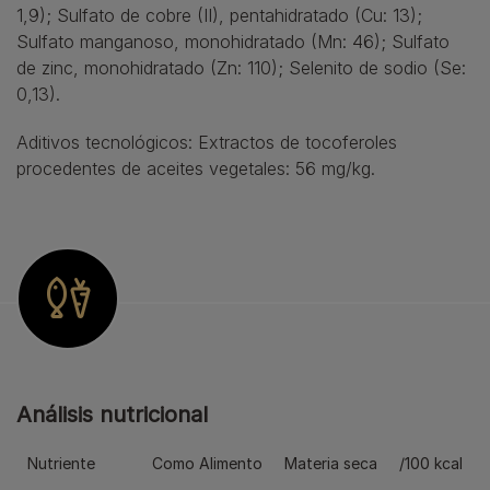
1,9); Sulfato de cobre (II), pentahidratado (Cu: 13);
Sulfato manganoso, monohidratado (Mn: 46); Sulfato
de zinc, monohidratado (Zn: 110); Selenito de sodio (Se:
0,13).
Aditivos tecnológicos: Extractos de tocoferoles
procedentes de aceites vegetales: 56 mg/kg.
Análisis nutricional
Nutriente
Como Alimento
Materia seca
/100 kcal