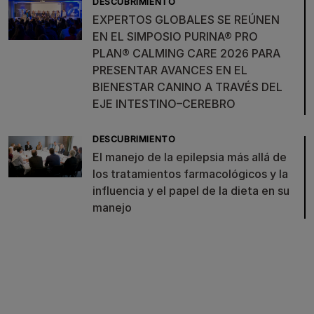
DESCUBRIMIENTO
EXPERTOS GLOBALES SE REÚNEN
EN EL SIMPOSIO PURINA® PRO
PLAN® CALMING CARE 2026 PARA
PRESENTAR AVANCES EN EL
BIENESTAR CANINO A TRAVÉS DEL
EJE INTESTINO–CEREBRO
DESCUBRIMIENTO
El manejo de la epilepsia más allá de
los tratamientos farmacológicos y la
influencia y el papel de la dieta en su
manejo