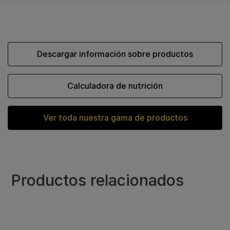
Descargar información sobre productos
Calculadora de nutrición
Ver toda nuestra gama de productos
Productos relacionados