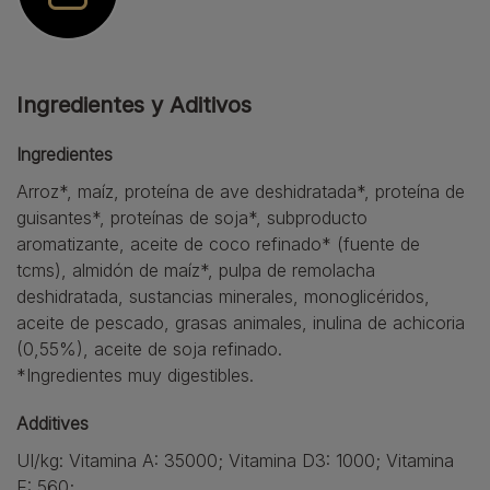
Ingredientes y Aditivos
Ingredientes
Arroz*, maíz, proteína de ave deshidratada*, proteína de
guisantes*, proteínas de soja*, subproducto
aromatizante, aceite de coco refinado* (fuente de
tcms), almidón de maíz*, pulpa de remolacha
deshidratada, sustancias minerales, monoglicéridos,
aceite de pescado, grasas animales, inulina de achicoria
(0,55%), aceite de soja refinado.
*Ingredientes muy digestibles.
Additives
UI/kg: Vitamina A: 35000; Vitamina D3: 1000; Vitamina
E: 560;