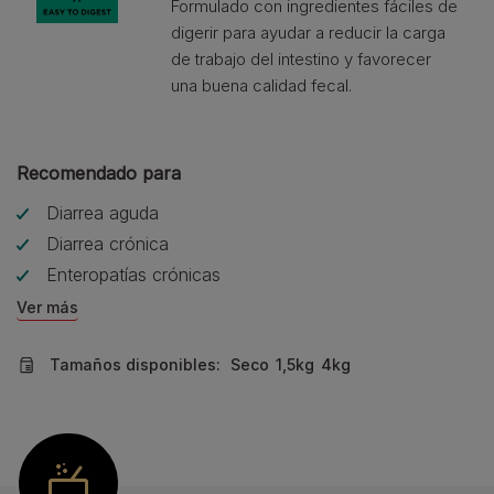
Formulado con ingredientes fáciles de
digerir para ayudar a reducir la carga
de trabajo del intestino y favorecer
una buena calidad fecal.
Recomendado para
Diarrea aguda
Diarrea crónica
Enteropatías crónicas
Ver más
Tamaños disponibles:
Seco
1,5kg
4kg