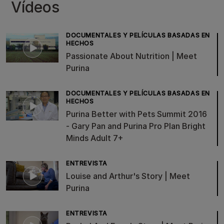
Vídeos
DOCUMENTALES Y PELÍCULAS BASADAS EN
HECHOS
Passionate About Nutrition | Meet
Purina
DOCUMENTALES Y PELÍCULAS BASADAS EN
HECHOS
Purina Better with Pets Summit 2016
- Gary Pan and Purina Pro Plan Bright
Minds Adult 7+
ENTREVISTA
Louise and Arthur's Story | Meet
Purina
ENTREVISTA