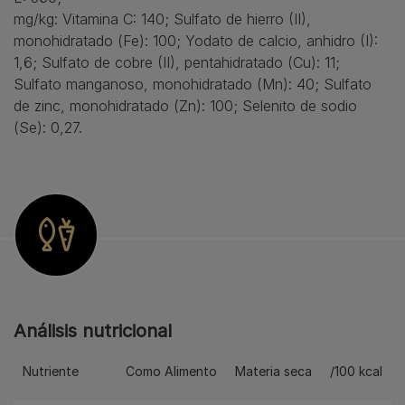
mg/kg: Vitamina C: 140; Sulfato de hierro (II),
monohidratado (Fe): 100; Yodato de calcio, anhidro (I):
1,6; Sulfato de cobre (II), pentahidratado (Cu): 11;
Sulfato manganoso, monohidratado (Mn): 40; Sulfato
de zinc, monohidratado (Zn): 100; Selenito de sodio
(Se): 0,27.
Análisis nutricional
Nutriente
Como Alimento
Materia seca
/100 kcal