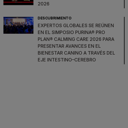
2026
DESCUBRIMIENTO
EXPERTOS GLOBALES SE REÚNEN
EN EL SIMPOSIO PURINA® PRO
PLAN® CALMING CARE 2026 PARA
PRESENTAR AVANCES EN EL
BIENESTAR CANINO A TRAVÉS DEL
EJE INTESTINO–CEREBRO