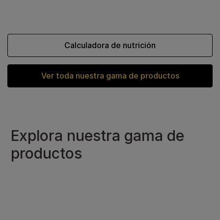
Calculadora de nutrición
Ver toda nuestra gama de productos
Explora nuestra gama de
productos