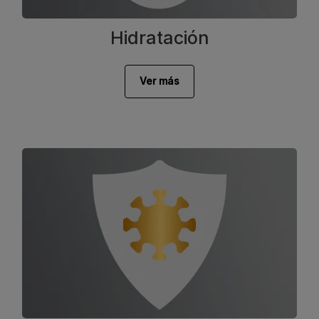
Hidratación
Ver más