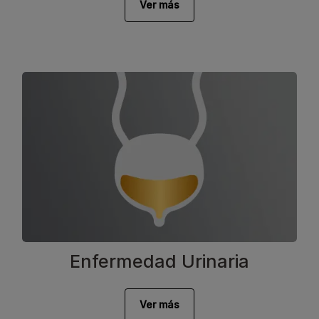
Ver más
Enfermedad Urinaria
Ver más