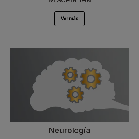
Ver más
Neurología