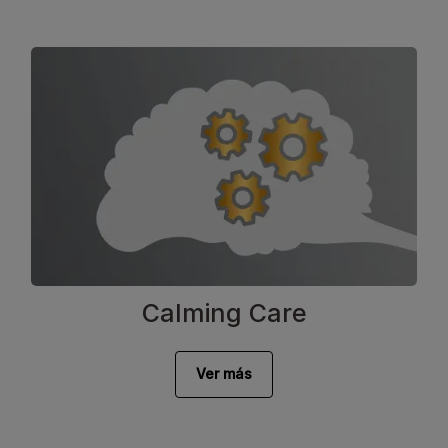
Calming Care
Ver más