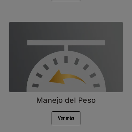
Manejo del Peso
Ver más