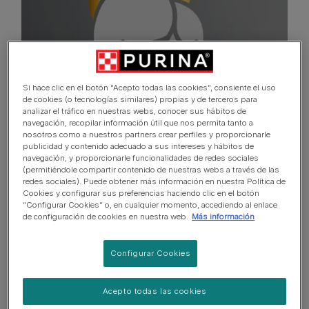
Si hace clic en el botón “Acepto todas las cookies”, consiente el uso
de cookies (o tecnologías similares) propias y de terceros para
analizar el tráfico en nuestras webs, conocer sus hábitos de
navegación, recopilar información útil que nos permita tanto a
Cardiología
nosotros como a nuestros partners crear perfiles y proporcionarle
publicidad y contenido adecuado a sus intereses y hábitos de
navegación, y proporcionarle funcionalidades de redes sociales
Ver más
(permitiéndole compartir contenido de nuestras webs a través de las
redes sociales). Puede obtener más información en nuestra Política de
Cookies y configurar sus preferencias haciendo clic en el botón
“Configurar Cookies” o, en cualquier momento, accediendo al enlace
de configuración de cookies en nuestra web.
Más información
Configurar Cookies
Acepto todas las cookies