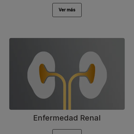
Ver más
Enfermedad Renal