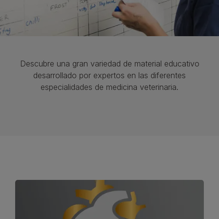
Descubre una gran variedad de material educativo
desarrollado por expertos en las diferentes
especialidades de medicina veterinaria.