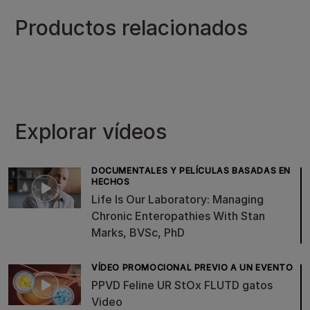
Productos relacionados
Explorar vídeos
DOCUMENTALES Y PELÍCULAS BASADAS EN
HECHOS
Life Is Our Laboratory: Managing
Chronic Enteropathies With Stan
Marks, BVSc, PhD
VÍDEO PROMOCIONAL PREVIO A UN EVENTO
PPVD Feline UR StOx FLUTD gatos
Video