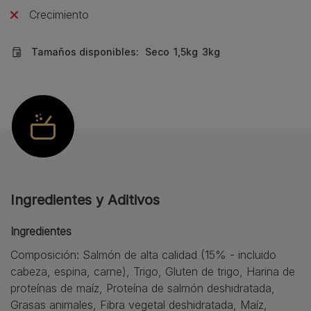
Crecimiento
Tamaños disponibles:
Seco
1,5kg
3kg
Ingredientes y Aditivos
Ingredientes
Composición: Salmón de alta calidad (15% - incluido
cabeza, espina, carne), Trigo, Gluten de trigo, Harina de
proteínas de maíz, Proteína de salmón deshidratada,
Grasas animales, Fibra vegetal deshidratada, Maíz,