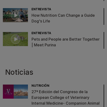
ENTREVISTA
How Nutrition Can Change a Guide
Dog's Life
ENTREVISTA
Pets and People are Better Together
| Meet Purina
Noticias
NUTRICIÓN
27ª Edición del Congreso de la
European College of Veterinary
Internal Medicine- Companion Animal