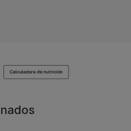
Calculadora de nutrición
onados