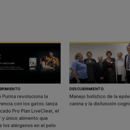
BRIMIENTO
DESCUBRIMIENTO
 Purina revoluciona la
Manejo holístico de la epil
encia con los gatos: lanza
canina y la disfunción cogni
cado Pro Plan LiveClear, el
 y único alimento que
 los alérgenos en el pelo