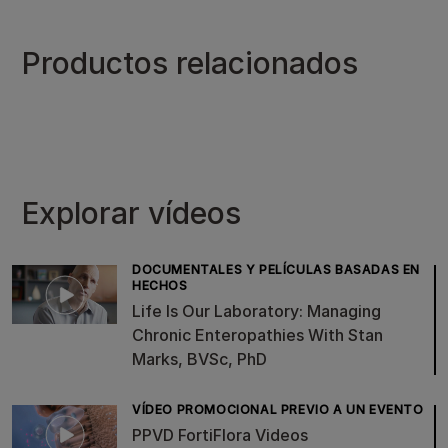
Productos relacionados
Explorar vídeos
DOCUMENTALES Y PELÍCULAS BASADAS EN
HECHOS
Life Is Our Laboratory: Managing
Chronic Enteropathies With Stan
Marks, BVSc, PhD
VÍDEO PROMOCIONAL PREVIO A UN EVENTO
PPVD FortiFlora Videos