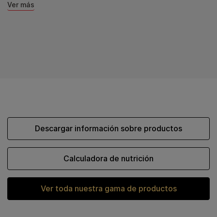
Ver más
Descargar información sobre productos
Calculadora de nutrición
Ver toda nuestra gama de productos