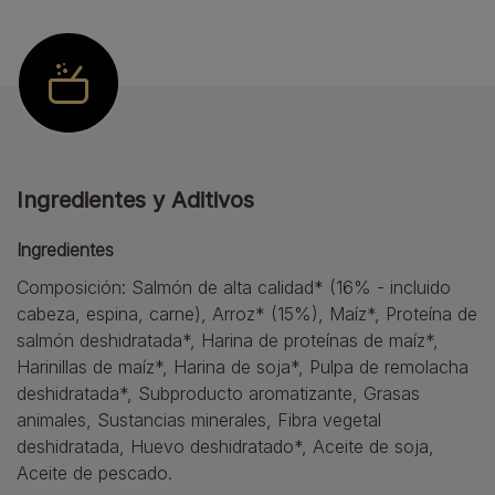
Ingredientes y Aditivos
Ingredientes
Composición: Salmón de alta calidad* (16% - incluido
cabeza, espina, carne), Arroz* (15%), Maíz*, Proteína de
salmón deshidratada*, Harina de proteínas de maíz*,
Harinillas de maíz*, Harina de soja*, Pulpa de remolacha
deshidratada*, Subproducto aromatizante, Grasas
animales, Sustancias minerales, Fibra vegetal
deshidratada, Huevo deshidratado*, Aceite de soja,
Aceite de pescado.