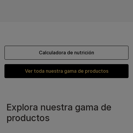
Calculadora de nutrición
Ver toda nuestra gama de productos
Explora nuestra gama de
productos