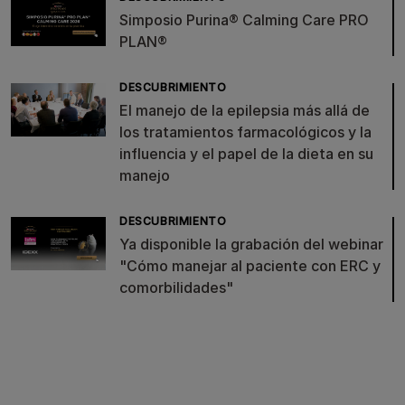
Simposio Purina® Calming Care PRO
PLAN®
DESCUBRIMIENTO
El manejo de la epilepsia más allá de
los tratamientos farmacológicos y la
influencia y el papel de la dieta en su
manejo
DESCUBRIMIENTO
Ya disponible la grabación del webinar
"Cómo manejar al paciente con ERC y
comorbilidades"