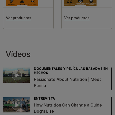
Ver productos
Ver productos
Vídeos
DOCUMENTALES Y PELÍCULAS BASADAS EN
HECHOS
Passionate About Nutrition | Meet
Purina
ENTREVISTA
How Nutrition Can Change a Guide
Dog's Life