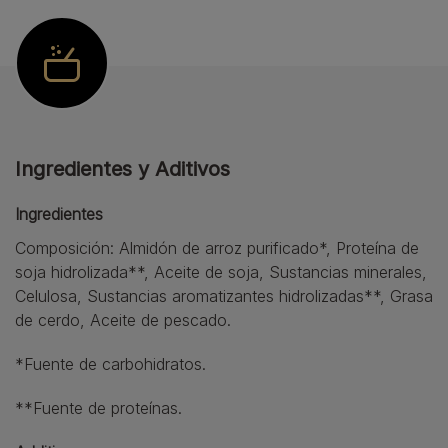
Ingredientes y Aditivos
Ingredientes
Composición: Almidón de arroz purificado*, Proteína de
soja hidrolizada**, Aceite de soja, Sustancias minerales,
Celulosa, Sustancias aromatizantes hidrolizadas**, Grasa
de cerdo, Aceite de pescado.
*Fuente de carbohidratos.
**Fuente de proteínas.