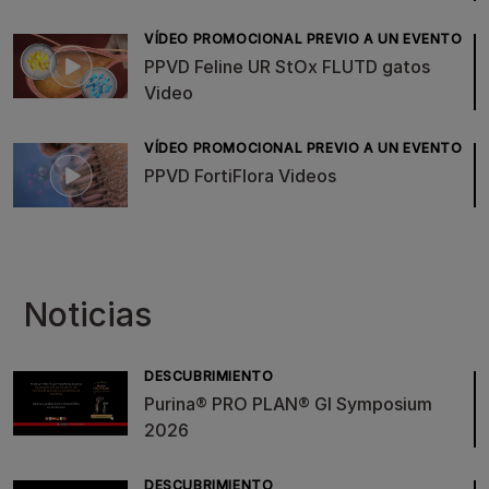
VÍDEO PROMOCIONAL PREVIO A UN EVENTO
PPVD Feline UR StOx FLUTD gatos
Video
VÍDEO PROMOCIONAL PREVIO A UN EVENTO
PPVD FortiFlora Videos
Noticias
DESCUBRIMIENTO
Purina® PRO PLAN® GI Symposium
2026
DESCUBRIMIENTO