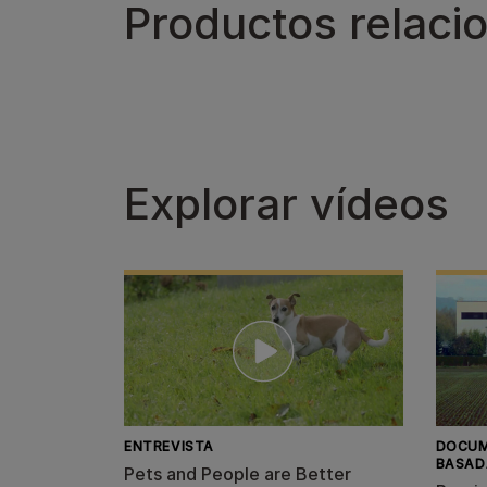
Productos relaci
Explorar vídeos
ENTREVISTA
DOCUM
BASAD
Pets and People are Better