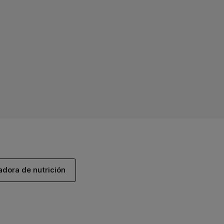
adora de nutrición