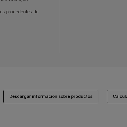
oles procedentes de
Descargar información sobre productos
Calcul