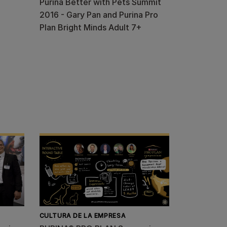
Purina Better with Pets Summit
2016 - Gary Pan and Purina Pro
Plan Bright Minds Adult 7+
CULTURA DE LA EMPRESA