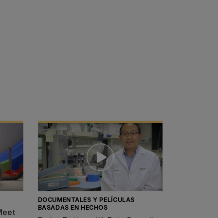
DOCUMENTALES Y PELÍCULAS
BASADAS EN HECHOS
Meet