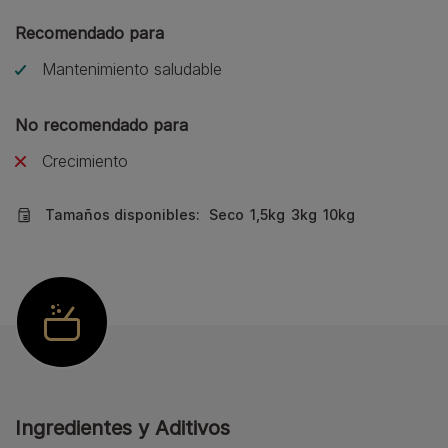
Recomendado para
Mantenimiento saludable
No recomendado para
Crecimiento
Tamaños disponibles:
Seco
1,5kg
3kg
10kg
Ingredientes y Aditivos