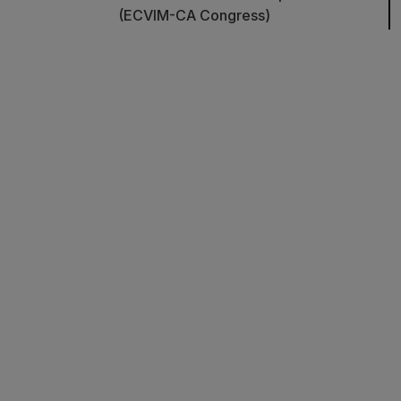
(ECVIM-CA Congress)