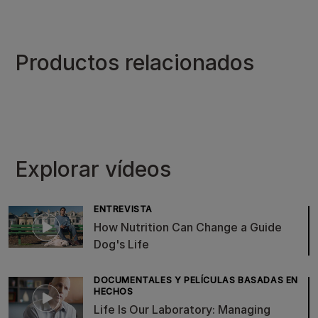
Productos relacionados
Explorar vídeos
ENTREVISTA
How Nutrition Can Change a Guide
Dog's Life
DOCUMENTALES Y PELÍCULAS BASADAS EN
HECHOS
Life Is Our Laboratory: Managing