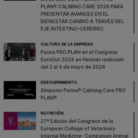
PLAN® CALMING CARE 2026 PARA
PRESENTAR AVANCES EN EL
BIENESTAR CANINO A TRAVÉS DEL
EJE INTESTINO–CEREBRO
CULTURA DE LA EMPRESA
Purina PRO PLAN en el Congreso
EuroGut 2024 en Helsinki realizado
del 2 al 4 de mayo de 2024
DESCUBRIMIENTO
Simposio Purina® Calming Care PRO
PLAN®
NUTRICIÓN
27ª Edición del Congreso de la
European College of Veterinary
Internal Medicine- Companion Animal